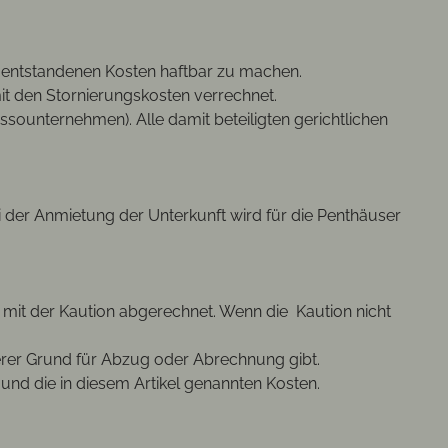
ie entstandenen Kosten haftbar zu machen.
it den Stornierungskosten verrechnet.
sounternehmen). Alle damit beteiligten gerichtlichen
i der Anmietung der Unterkunft wird für die Penthäuser
 mit der Kaution abgerechnet. Wenn die Kaution nicht
terer Grund für Abzug oder Abrechnung gibt.
nd die in diesem Artikel genannten Kosten.