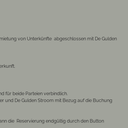
rmietung von Unterkünfte abgeschlossen mit De Gulden
erkunft.
 für beide Parteien verbindlich.
eter und De Gulden Stroom mit Bezug auf die Buchung
 dann die Reservierung endgültig durch den Button