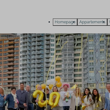
Homepage
Appartements